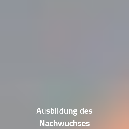
Ausbildung des
Nachwuchses