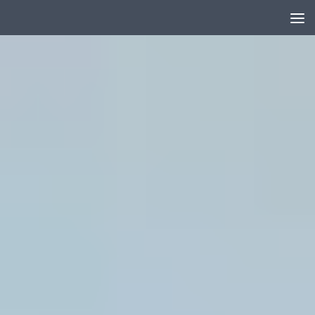
Unter dem Inhalt