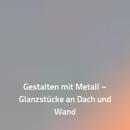
Gestalten mit Metall –
Glanzstücke an Dach und
Wand