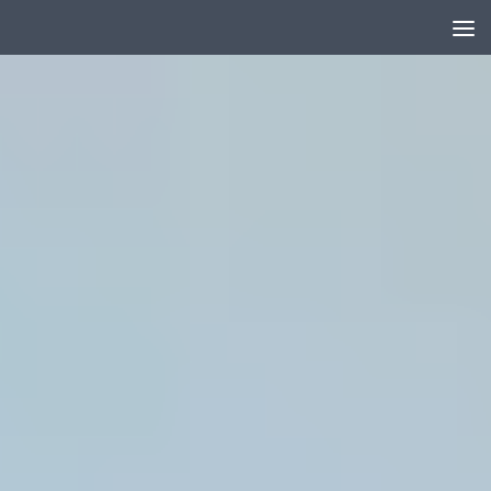
Unter dem Inhalt