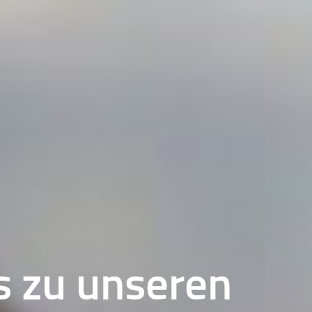
s zu unseren