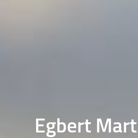
Egbert Mart