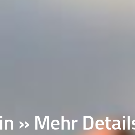
in » Mehr Detail